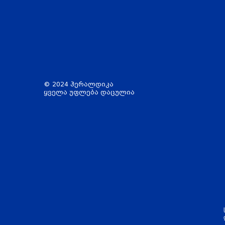
© 2024 ჰერალდიკა
ყველა უფლება დაცულია