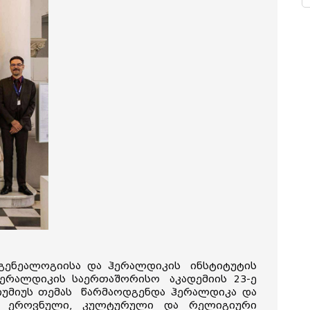
ს გენეალოგიისა და ჰერალდიკის
ინსტიტუტის
ა ჰერალდიკის საერთაშორისო
აკადემიის 23-ე
იუმიუს თემას
წარმაოდგენდა ჰერალდიკა და
ლი
ეროვნული, კულტურული და რელიგიური