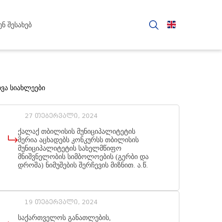
ენ შესახებ
ხვა სიახლეები
27 თებერვალი, 2024
ქალაქ თბილისის მუნიციპალიტეტის
მერია აცხადებს კონკურსს თბილისის
მუნიციპალიტეტის სახელმწიფო
მნიშვნელობის სიმბოლოების (გერბი და
დროშა) ნიმუშების შერჩევის მიზნით. ა.წ.
27 თებერვალს თბილისის მერიის საიტზე
გამოქვეყნდა მონაწილეობის
19 თებერვალი, 2024
საქართველოს განათლების,