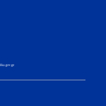
ika.gov.ge