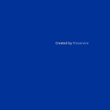
Created by
Proservice