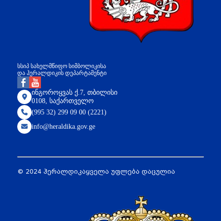
სსიპ სახელმწიფო სიმბოლიკისა
და ჰერალდიკის დეპარტამენტი
ინგოროყვას ქ.7, თბილისი
0108, საქართველო
(995 32) 299 09 00 (2221)
info@heraldika.gov.ge
© 2024 ჰერალდიკა
ყველა უფლება დაცულია