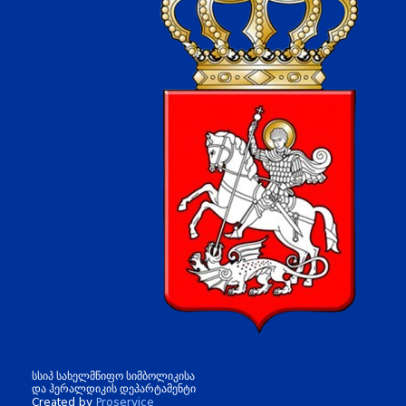
სსიპ სახელმწიფო სიმბოლიკისა
და ჰერალდიკის დეპარტამენტი
Created by
Proservice