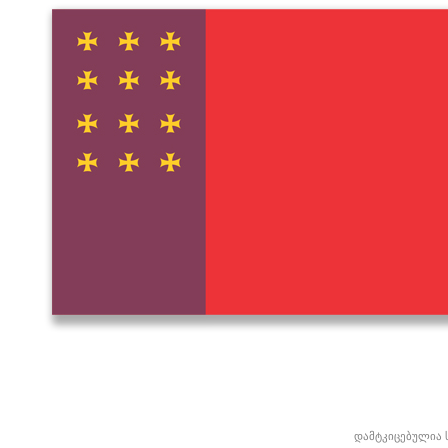
დამტკიცებულია 