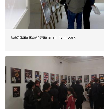
გამოფენა ყვარელში 31.10 -07.11.2015