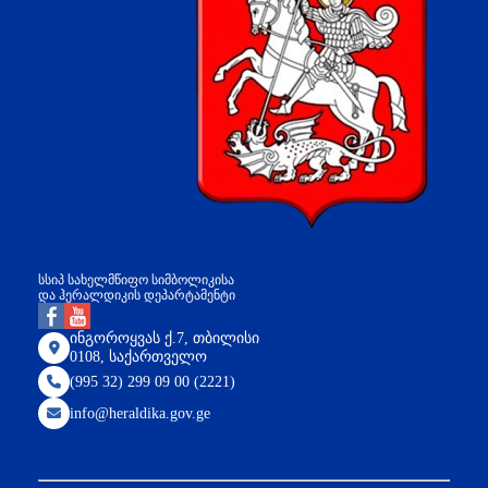
სსიპ სახელმწიფო სიმბოლიკისა
და ჰერალდიკის დეპარტამენტი
ინგოროყვას ქ.7, თბილისი
0108, საქართველო
(995 32) 299 09 00 (2221)
info@heraldika.gov.ge