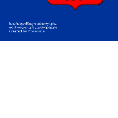
სსიპ სახელმწიფო სიმბოლიკისა
და ჰერალდიკის დეპარტამენტი
Created by
Proservice