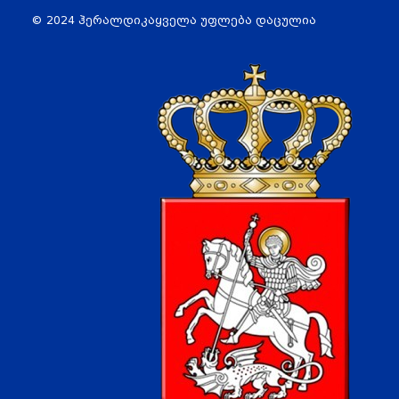
© 2024 ჰერალდიკა
ყველა უფლება დაცულია