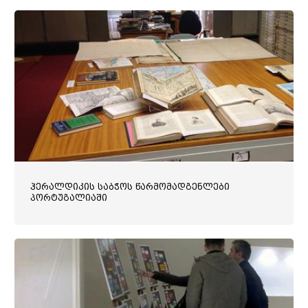
ჰერალდიკის საბჭოს წარმომადგენლები
პორტუგალიაში