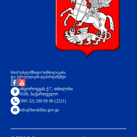
სსიპ სახელმწიფო სიმბოლიკისა
და ჰერალდიკის დეპარტამენტი
ინგოროყვას ქ.7, თბილისი
0108, საქართველო
(995 32) 299 09 00 (2221)
info@heraldika.gov.ge