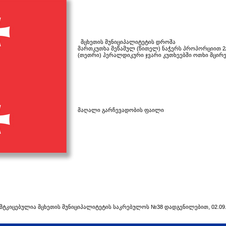
მცხეთის მუნიციპალიტეტის დროშა
მართკუთხა მეწამულ (წითელ) ნაჭერს პროპორციით 2/
(თეთრი) ჰერალდიკური ჯვარი კუთხეებში ოთხი მცირ
მაღალი გარჩევადობის ფაილი
მტკიცებულია
მცხეთის
მუნიციპალიტეტის
საკრებულოს
№38
დადგენილებით
, 02.09