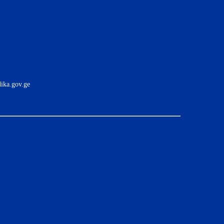
ika.gov.ge