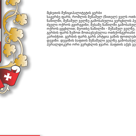
 ბლანკის ნიმუში
მცხეთის მუნიციპალიტეტის გერბი
საგერბე ფარს, რომლის მეწამულ (წითელ) ველს ოთ
ნაწილში, მეწამულ ველზე გამოსახულია ვერცხლის პე
ძველი ოქროს გვირგვინი; მესამე ნაწილში გამოსახუ
ოქროს ცეცხლით; მეოთხე ნაწილში - მეწამულ ველზე
მუში
გერბის ფარს ზემოთ მოთავსებულია ოთხქონგურიანი 
კარიბჭით. გერბის ფარს გარს არტყია ვაზის ფოთლე
დევიზი. დევიზის ბაფთის მეწამული ველზე გამოსახუ
ჰერალდიკური ორი ვერცხლის ჯვარი. ბაფთის აქვს 