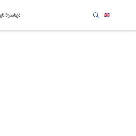
ენ შესახებ