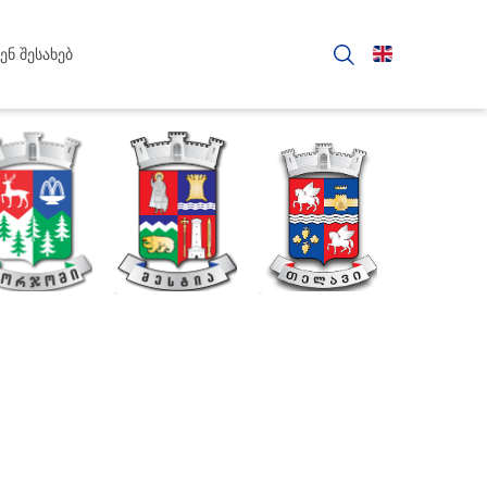
ენ შესახებ