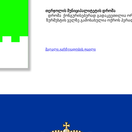
თერჯოლის მუნიციპალიტეტის დროშა
დროშა ქონგურისებურად გადაკვეთილია ორ ნ
ზურმუხტის ველზე გამოსახულია ოქროს ჰერალ
მაღალი გარჩევადობის ფაილი