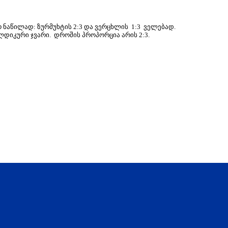
აწილად: ზურმუხტის 2:3 და ვერცხლის 1:3 ველებად.
დიკური ჯვარი. დროშის პროპორცია არის 2:3.