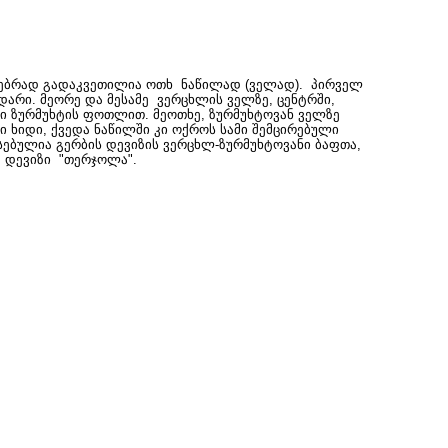
ბრად გადაკვეთილია ოთხ ნაწილად (ველად). პირველ
არი. მეორე და მესამე ვერცხლის ველზე, ცენტრში,
რი ზურმუხტის ფოთლით. მეოთხე, ზურმუხტოვან ველზე
 ხიდი, ქვედა ნაწილში კი ოქროს სამი შემცირებული
ებულია გერბის დევიზის ვერცხლ-ზურმუხტოვანი ბაფთა,
ა დევიზი "თერჯოლა".