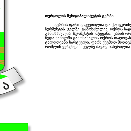
 ბლანკის ნიმუში
თერჯოლის მუნიციპალიტეტის გერბი
გერბის ფარი გაკვეთილია და ქონგურისე
მუში
ზურმუხტის ველზე გამოსახულია ოქროს საყდ
გამოსახულია ზურმუხტის მტევანი, ვაზის ო
ზედა ნაწილში გამოსახულია ოქროს თაღოვანი
ტალღოვანი სარტყელი. ფარს ქვემოთ მოთავს
რომლის ვერცხლის ველზე შავად ჩაწერილი