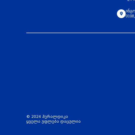
ინგო
010
© 2024 ჰერალდიკა
ყველა უფლება დაცულია