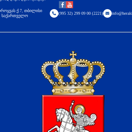
როყვას ქ.7, თბილისი
(995 32) 299 09 00 (2221)
info@herald
8, საქართველო